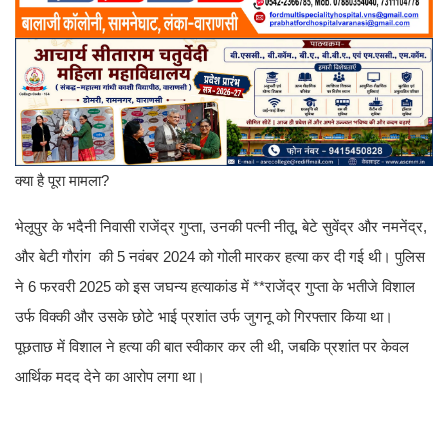
क्या है पूरा मामला?
भेलूपुर के भदैनी निवासी राजेंद्र गुप्ता, उनकी पत्नी नीतू, बेटे सुवेंद्र और नमनेंद्र,
और बेटी गौरांग की 5 नवंबर 2024 को गोली मारकर हत्या कर दी गई थी। पुलिस
ने 6 फरवरी 2025 को इस जघन्य हत्याकांड में **राजेंद्र गुप्ता के भतीजे विशाल
उर्फ विक्की और उसके छोटे भाई प्रशांत उर्फ जुगनू को गिरफ्तार किया था।
पूछताछ में विशाल ने हत्या की बात स्वीकार कर ली थी, जबकि प्रशांत पर केवल
आर्थिक मदद देने का आरोप लगा था।