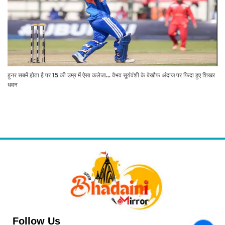
हुनर सबमें होता है पर 15 की उम्र में ऐसा कलेजा... वैभव सूर्यवंशी के बेखौफ अंदाज पर फिदा हुए शिखर
धवन
Follow Us