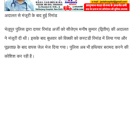
अदालत से मंजूरी के बाद हुई रिमांड
भेलूपुर पुलिस द्वारा दायर रिमांड अर्जी को सीजेएम मनीष कुमार (द्वितीय) की अदालत
ने मंजूरी दी थी। इसके बाद बुधवार को विक्की को कस्टडी रिमांड में लिया गया और
पूछताछ के बाद वापस जेल भेज दिया गया। पुलिस अब भी हथियार बरामद करने की
कोशिश कर रही है।