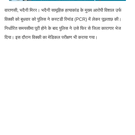
वाराणसी, भदैनी मिरर। भदैनी सामूहिक हत्याकांड के मुख्य आरोपी विशाल उर्फ
विक्की को बुधवार को पुलिस ने कस्टडी रिमांड (PCR) में लेकर पूछताछ की।
निर्धारित समयसीमा पूरी होने के बाद पुलिस ने उसे फिर से जिला कारागार भेज
दिया। इस दौरान विक्की का मेडिकल परीक्षण भी कराया गया।