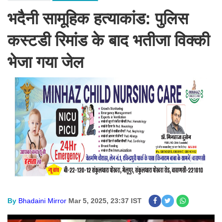
भदैनी सामूहिक हत्याकांड: पुलिस
कस्टडी रिमांड के बाद भतीजा विक्की
भेजा गया जेल
By
Bhadaini Mirror
Mar 5, 2025, 23:37 IST