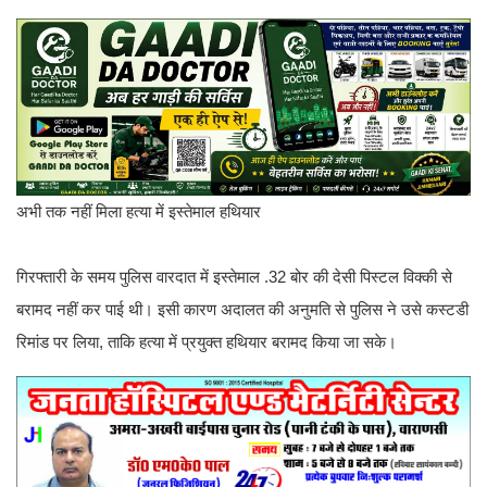
अभी तक नहीं मिला हत्या में इस्तेमाल हथियार
गिरफ्तारी के समय पुलिस वारदात में इस्तेमाल .32 बोर की देसी पिस्टल विक्की से
बरामद नहीं कर पाई थी। इसी कारण अदालत की अनुमति से पुलिस ने उसे कस्टडी
रिमांड पर लिया, ताकि हत्या में प्रयुक्त हथियार बरामद किया जा सके।