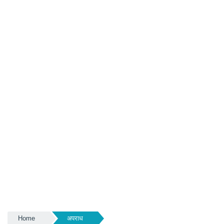
Home
अपराध