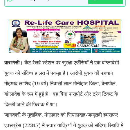
वाराणसी
। कैंट रेलवे स्टेशन पर सुरक्षा एजेंसियों ने एक बांग्लादेशी
युवक को संदिग्ध हालत में पकड़ा है। आरोपी युवक की पहचान
मोहम्मद लाशिद (19 वर्ष) निवासी लाल मोनीहाट जिला, बेनापोल,
बांग्लादेश के रूप में हुई है। वह बिना पासपोर्ट और ट्रेन टिकट के
दिल्ली जाने की फिराक में था।
जानकारी के मुताबिक, मंगलवार को सियालदाह-जम्मूतवी हमसफर
एक्सप्रेस (22317) में सवार यात्रियों ने युवक को संदिग्ध स्थिति में