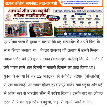
प्रारंभिक जांच में युवक ने बताया कि वह बांग्लादेश में अपने पिता के
साथ रिक्शा चलाता था। बेहतर रोजगार की तलाश में उसने मिलन
नामक एजेंट को 20 हजार टाका (बांग्लादेशी करेंसी) दिए थे। एजेंट ने
उसे भारत लाने और दिल्ली में नौकरी दिलाने का वादा किया था।
युवक ने बताया कि वह 12 अक्टूबर को बेनोपोल स्टेशन (बांग्लादेश)
से एक मालगाड़ी पर सवार होकर हरदासपुर बॉर्डर तक पहुंचा और वहीं
से अवैध रूप से भारतीय सीमा में प्रवेश किया। इसके बाद वह लोकल
ट्रेन से सियालदाह स्टेशन पहुंचा, जहां से दिल्ली जाने के लिए