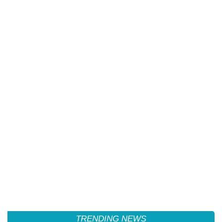
TRENDING NEWS