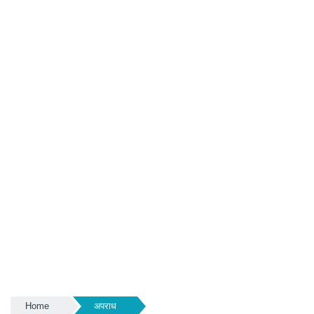
Home
अपराध