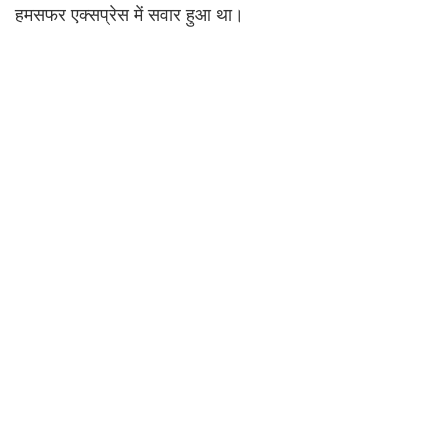
हमसफर एक्सप्रेस में सवार हुआ था।