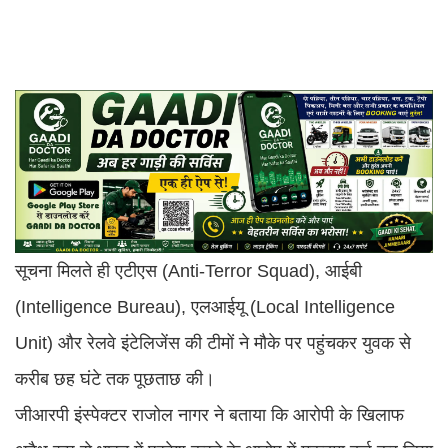
सूचना मिलते ही एटीएस (Anti-Terror Squad), आईबी
(Intelligence Bureau), एलआईयू (Local Intelligence
Unit) और रेलवे इंटेलिजेंस की टीमों ने मौके पर पहुंचकर युवक से
करीब छह घंटे तक पूछताछ की।
जीआरपी इंस्पेक्टर राजोल नागर ने बताया कि आरोपी के खिलाफ