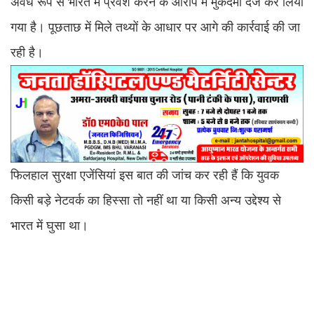
अवैध रूप से भारत में प्रवेश करने के आरोप में मुकदमा दर्ज कर लिया
गया है। पूछताछ में मिले तथ्यों के आधार पर आगे की कार्रवाई की जा
रही है।
फिलहाल सुरक्षा एजेंसियां इस बात की जांच कर रही हैं कि युवक
किसी बड़े नेटवर्क का हिस्सा तो नहीं था या किसी अन्य उद्देश्य से
भारत में घुसा था।