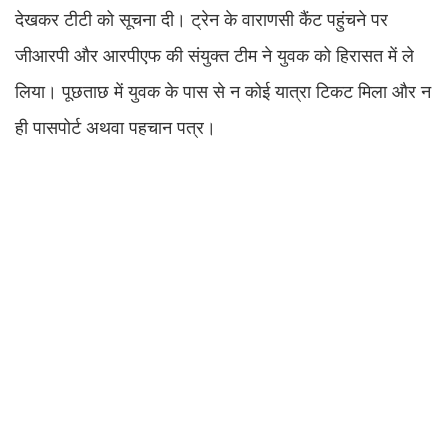
देखकर टीटी को सूचना दी। ट्रेन के वाराणसी कैंट पहुंचने पर
जीआरपी और आरपीएफ की संयुक्त टीम ने युवक को हिरासत में ले
लिया। पूछताछ में युवक के पास से न कोई यात्रा टिकट मिला और न
ही पासपोर्ट अथवा पहचान पत्र।