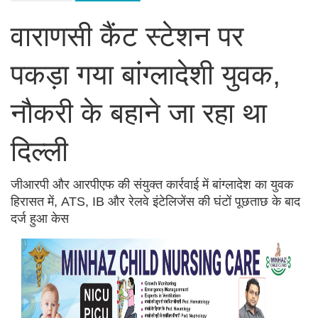
वाराणसी कैंट स्टेशन पर
पकड़ा गया बांग्लादेशी युवक,
नौकरी के बहाने जा रहा था
दिल्ली
जीआरपी और आरपीएफ की संयुक्त कार्रवाई में बांग्लादेश का युवक
हिरासत में, ATS, IB और रेलवे इंटेलिजेंस की घंटों पूछताछ के बाद
दर्ज हुआ केस