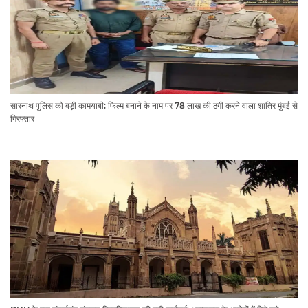
सारनाथ पुलिस को बड़ी कामयाबी: फिल्म बनाने के नाम पर 78 लाख की ठगी करने वाला शातिर मुंबई से
गिरफ्तार