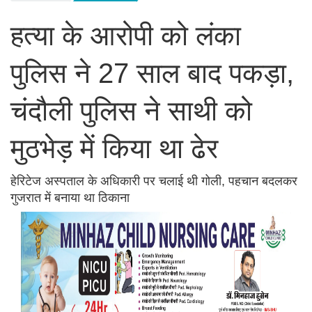
हत्या के आरोपी को लंका
पुलिस ने 27 साल बाद पकड़ा,
चंदौली पुलिस ने साथी को
मुठभेड़ में किया था ढेर
हेरिटेज अस्पताल के अधिकारी पर चलाई थी गोली, पहचान बदलकर
गुजरात में बनाया था ठिकाना