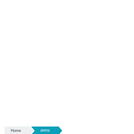
Home
अपराध