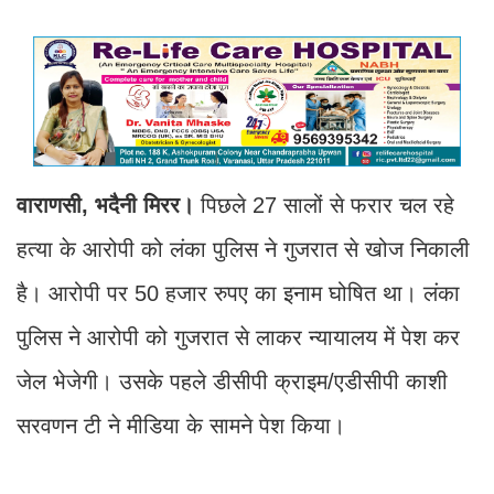
वाराणसी, भदैनी मिरर।
पिछले 27 सालों से फरार चल रहे
हत्या के आरोपी को लंका पुलिस ने गुजरात से खोज निकाली
है। आरोपी पर 50 हजार रुपए का इनाम घोषित था। लंका
पुलिस ने आरोपी को गुजरात से लाकर न्यायालय में पेश कर
जेल भेजेगी। उसके पहले डीसीपी क्राइम/एडीसीपी काशी
सरवणन टी ने मीडिया के सामने पेश किया।