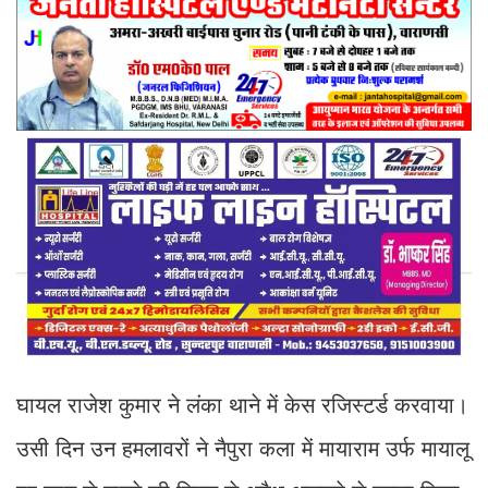
घायल राजेश कुमार ने लंका थाने में केस रजिस्टर्ड करवाया।
उसी दिन उन हमलावरों ने नैपुरा कला में मायाराम उर्फ मायालू