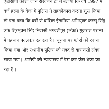
एडीसीपी काशी जोन सरवणन टी ने बताया कि वर्ष 1997 में
दर्ज हत्या के केस में पुलिस ने तहकीकात करना शुरू किया
तो पता चला कि वर्षों से वांछित ईनामिया अभियुक्त कल्लू सिंह
उर्फ त्रिभुवन सिंह निवासी भगवतीपुर (लंका) गुजरात प्रान्त
मे पहचान बदलकर रह रहा है। सूचना पर फोर्स को रवाना
किया गया और स्थानीय पुलिस की मदद से वाराणसी लंका
लाया गया। आरोपी को न्यायालय में पेश कर जेल भेजा जा
रहा है।