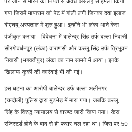
पर जान से मारने की नियत से अवैध असलहे से हमला किया
गया जिसमें मायाराम को पेट में गोली लगी जिनका दवा इलाज
बीएचयू अस्पताल में शुरु हुआ। इन्होंने भी लंका थाने केस
पंजीकृत कराया। विवेचना में बालेन्द्र सिंह उर्फ बल्ला निवासी
सीरगोवर्धनपुर (लंका) वाराणसी और कल्लू सिंह उर्फ त्रिभुवन
निवासी (भगवतीपुर) लंका का नाम सामने में आया। इनके
खिलाफ कुर्की की कार्रवाई भी की गई।
इस घटना का आरोपी बालेन्दर उर्फ बल्ला अलीनगर
(चन्दौली) पुलिस द्वारा मुठभेड़ में मारा गया। जबकि कल्लू
सिंह के विरुद्ध न्यायालय से वारण्ट जारी किया गया। केस
रजिस्टर्ड होने के बाद से ही फरार चल रहा था। जिस पर 50