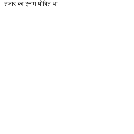
हजार का इनाम घोषित था।