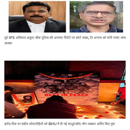
पूर्व IPS अमिताभ ठाकुर: चौक पुलिस की अस्पष्ट रिपोर्ट पर कोर्ट सख्त, 11 अगस्त को मांगी स्पष्ट जांच
आख्या
ब्रॉड पीक पर शहीद पर्वतारोहियों को BHU में दी गई श्रद्धांजलि: मौन रखकर अर्पित किए पुष्प