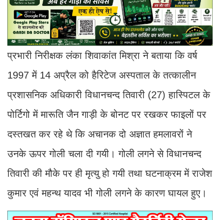
प्रभारी निरीक्षक लंका शिवाकांत मिश्रा ने बताया कि वर्ष
1997 में 14 अप्रैल को हैरिटेज अस्पताल के तत्कालीन
प्रशासनिक अधिकारी विधानचन्द तिवारी (27) हास्पिटल के
पोर्टिगो में मारूति जैन गाड़ी के बोनट पर रखकर फाइलों पर
दस्तखत कर रहे थे कि अचानक दो अज्ञात हमलावरों ने
उनके ऊपर गोली चला दी गयी। गोली लगने से विधानचन्द
तिवारी की मौके पर ही मृत्यु हो गयी तथा घटनाक्रम में राजेश
कुमार एवं महन्थ यादव भी गोली लगने के कारण घायल हुए।