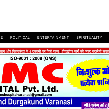
ME
POLITICAL
ENTERTAINMENT
SPIRITUALITY