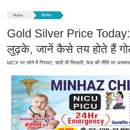
Home
बिजनेस
Gold Silver Price Today: 
लुढ़के, जानें कैसे तय होते हैं ग
MCX पर सोने में गिरावट, चांदी भी फिसली; फेड की नीति पर अ