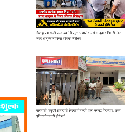
चितईपुर मार्ग की जल्द बदलेगी सूरत: महापौर अशोक कुमार तिवारी और
नगर आयुक्त ने किया औचक निरीक्षण
वाराणसी: स्कूली छात्रा से छेड़खानी करने वाला मनबढ़ गिरफ्तार, लंका
पुलिस ने उतारी हीरोपंती