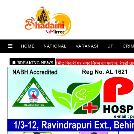
HOME
NATIONAL
VARANASI
UP
CRI