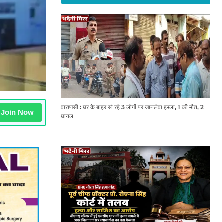
वाराणसी : घर के बाहर सो रहे 3 लोगों पर जानलेवा हमला, 1 की मौत, 2
Join Now
घायल