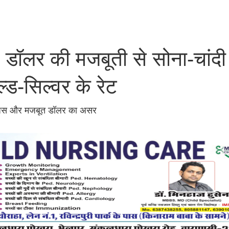
डॉलर की मजबूती से सोना-चांदी
ोल्ड-सिल्वर के रेट
समंजस और मजबूत डॉलर का असर