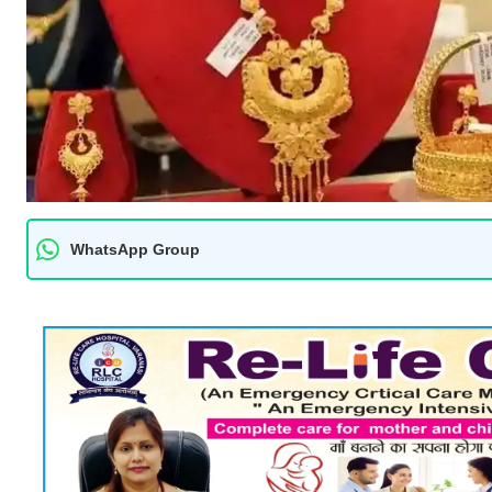
WhatsApp Group