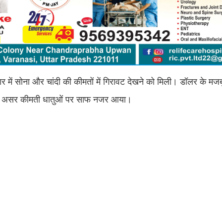
र में सोना और चांदी की कीमतों में गिरावट देखने को मिली। डॉलर के मज
ता का असर कीमती धातुओं पर साफ नजर आया।