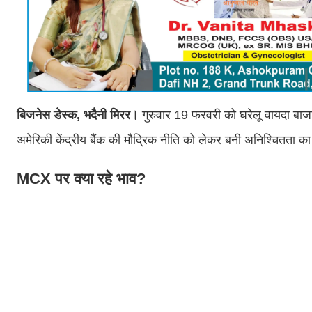
बिजनेस डेस्क, भदैनी मिरर।
गुरुवार 19 फरवरी को घरेलू वायदा बाजा
अमेरिकी केंद्रीय बैंक की मौद्रिक नीति को लेकर बनी अनिश्चित
MCX पर क्या रहे भाव?