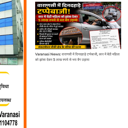
Varanasi News: वाराणसी में दिनदहाड़े टप्पेबाजी, कार में बैठी महिला
को झांसा देकर 5 लाख रुपये से भरा बैग उड़ाया