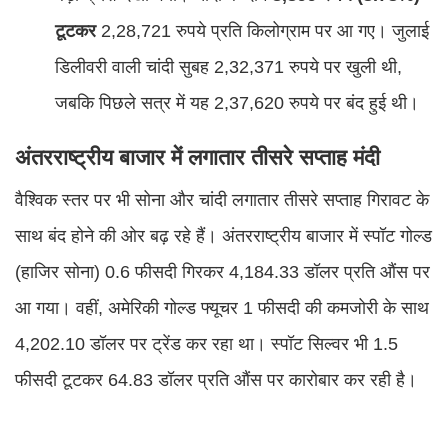
टूटकर
2,28,721 रुपये प्रति किलोग्राम पर आ गए। जुलाई
डिलीवरी वाली चांदी सुबह 2,32,371 रुपये पर खुली थी,
जबकि पिछले सत्र में यह 2,37,620 रुपये पर बंद हुई थी।
अंतरराष्ट्रीय बाजार में लगातार तीसरे सप्ताह मंदी
वैश्विक स्तर पर भी सोना और चांदी लगातार तीसरे सप्ताह गिरावट के
साथ बंद होने की ओर बढ़ रहे हैं। अंतरराष्ट्रीय बाजार में स्पॉट गोल्ड
(हाजिर सोना) 0.6 फीसदी गिरकर 4,184.33 डॉलर प्रति औंस पर
आ गया। वहीं, अमेरिकी गोल्ड फ्यूचर 1 फीसदी की कमजोरी के साथ
4,202.10 डॉलर पर ट्रेंड कर रहा था। स्पॉट सिल्वर भी 1.5
फीसदी टूटकर 64.83 डॉलर प्रति औंस पर कारोबार कर रही है।