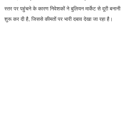
स्तर पर पहुंचने के कारण निवेशकों ने बुलियन मार्केट से दूरी बनानी
शुरू कर दी है, जिससे कीमतों पर भारी दबाव देखा जा रहा है।