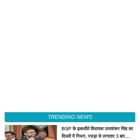
TRENDING NEWS
BSP के इकलौते विधायक उमाशंकर सिंह का
दिल्ली में निधन, रसड़ा से लगातार 3 बार