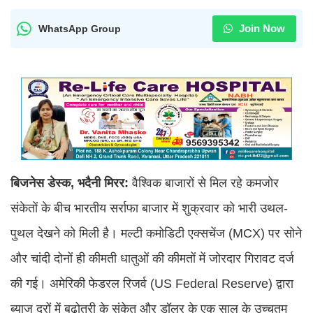
Join Now
WhatsApp Group
बिजनेस डेस्क, भदैनी मिरर:
वैश्विक बाजारों से मिल रहे कमजोर
संकेतों के बीच भारतीय सर्राफा बाजार में शुक्रवार को भारी उथल-
पुथल देखने को मिली है। मल्टी कमोडिटी एक्सचेंज (MCX) पर सोने
और चांदी दोनों ही कीमती धातुओं की कीमतों में जोरदार गिरावट दर्ज
की गई। अमेरिकी फेडरल रिजर्व (US Federal Reserve) द्वारा
ब्याज दरों में बढ़ोतरी के संकेत और डॉलर के एक साल के उच्चतम