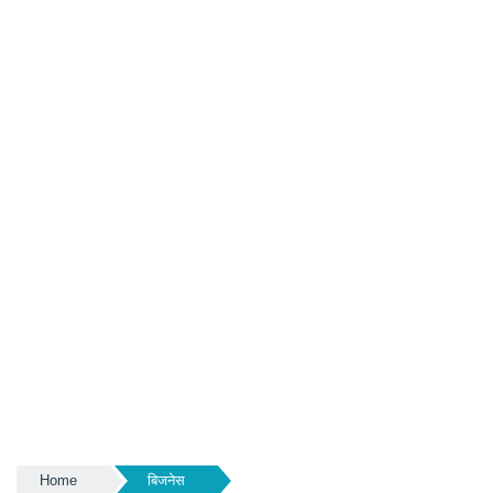
Home
बिजनेस