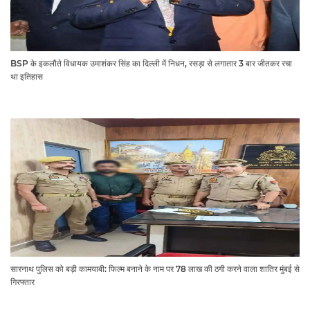
BSP के इकलौते विधायक उमाशंकर सिंह का दिल्ली में निधन, रसड़ा से लगातार 3 बार जीतकर रचा
था इतिहास
सारनाथ पुलिस को बड़ी कामयाबी: फिल्म बनाने के नाम पर 78 लाख की ठगी करने वाला शातिर मुंबई से
गिरफ्तार