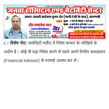
👉
विशेष नोट:
कमोडिटी मार्केट में निवेश बाजार के जोखिमों के
अधीन है। कोई भी बड़ा निवेश करने से पहले अपने वित्तीय सलाहकार
(Financial Advisor) से परामर्श अवश्य कर लें।