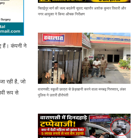
चितईपुर मार्ग की जल्द बदलेगी सूरत: महापौर अशोक कुमार तिवारी और
नगर आयुक्त ने किया औचक निरीक्षण
ैं। कंपनी ने
ा रही है, जो
वाराणसी: स्कूली छात्रा से छेड़खानी करने वाला मनबढ़ गिरफ्तार, लंका
वी रूप से
पुलिस ने उतारी हीरोपंती