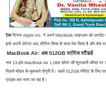
टेक
दिग्गज Apple Inc. ने अपने MacBook लाइनअप को अपडेट क
इन्हें अपनी लेटेस्ट M5 सीरीज चिप्स के साथ पेश किया है और बेस स्ट
MacBook Air: अब 512GB स्टोरेज स्टैंडर्ड
नया 13-इंच MacBook Air 1,099 डॉलर की शुरुआती कीमत पर उपलब्
पिछले मॉडल के मुकाबले दोगुनी है। पहले 512GB वेरिएंट के लिए ग
प्राइस कट माना जा रहा है।