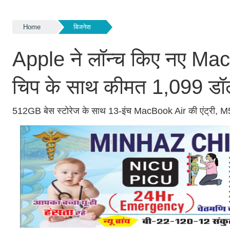
Home
बिजनेस
Apple ने लॉन्च किए नए 
चिप के साथ कीमत 1,099 डॉल
512GB बेस स्टोरेज के साथ 13-इंच MacBook Air की एंट्री, M5