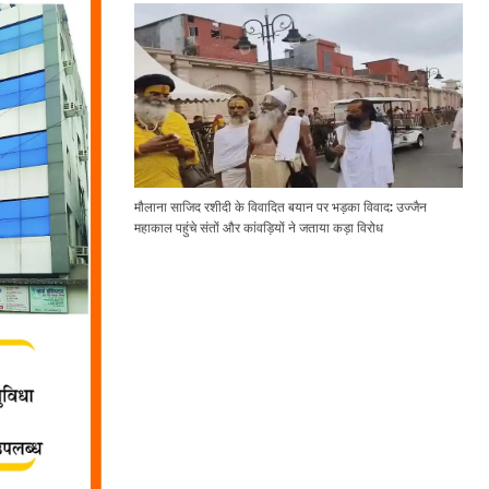
मौलाना साजिद रशीदी के विवादित बयान पर भड़का विवाद: उज्जैन
महाकाल पहुंचे संतों और कांवड़ियों ने जताया कड़ा विरोध