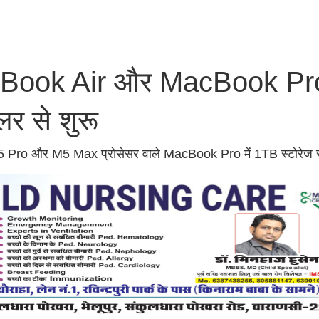
MacBook Air और MacBook Pr
र से शुरू
 Pro और M5 Max प्रोसेसर वाले MacBook Pro में 1TB स्टोरेज स्ट