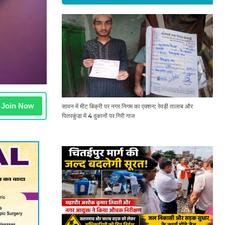
Join Now
सावन में मीट बिक्री पर नगर निगम का एक्शन: रेवड़ी तालाब और
पितरकुंडा में 4 दुकानों पर गिरी गाज