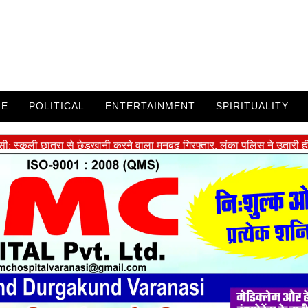
ME
POLITICAL
ENTERTAINMENT
SPIRITUALITY