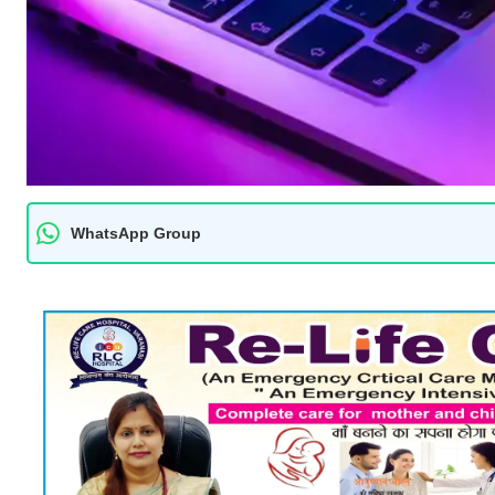
WhatsApp Group