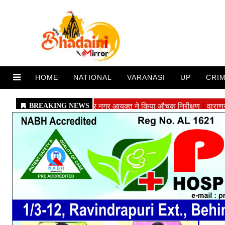
HOME
NATIONAL
VARANASI
UP
CRI